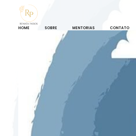
HOME
SOBRE
MENTORIAS
CONTATO