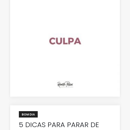
BOM DIA
5 DICAS PARA PARAR DE