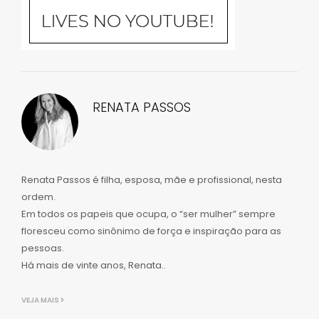
RENATA PASSOS
Renata Passos é filha, esposa, mãe e profissional, nesta
ordem.
Em todos os papeis que ocupa, o “ser mulher” sempre
floresceu como sinônimo de força e inspiração para as
pessoas.
Há mais de vinte anos, Renata..
VEJA MAIS