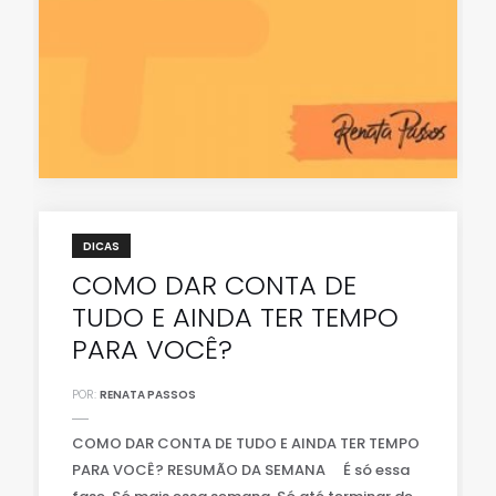
DICAS
COMO DAR CONTA DE
TUDO E AINDA TER TEMPO
PARA VOCÊ?
POR:
RENATA PASSOS
COMO DAR CONTA DE TUDO E AINDA TER TEMPO
PARA VOCÊ? RESUMÃO DA SEMANA ⠀ É só essa