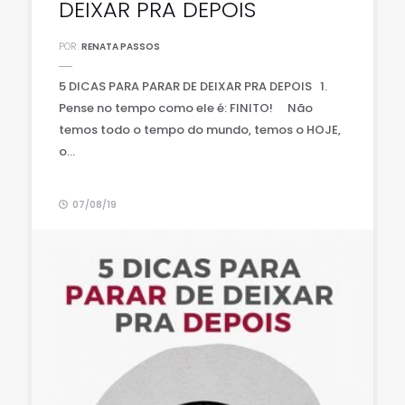
DEIXAR PRA DEPOIS
POR:
RENATA PASSOS
5 DICAS PARA PARAR DE DEIXAR PRA DEPOIS 1.
Pense no tempo como ele é: FINITO! ⠀ Não
temos todo o tempo do mundo, temos o HOJE,
o...
07/08/19