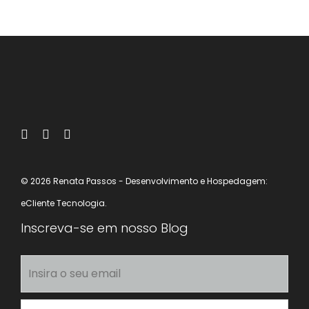
© 2026 Renata Passos
- Desenvolvimento e Hospedagem:
eCliente Tecnologia.
Inscreva-se em nosso Blog