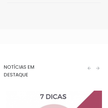
NOTÍCIAS EM
next
prev
DESTAQUE