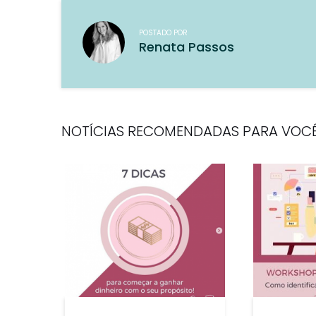
POSTADO POR
Renata Passos
NOTÍCIAS RECOMENDADAS PARA VOC