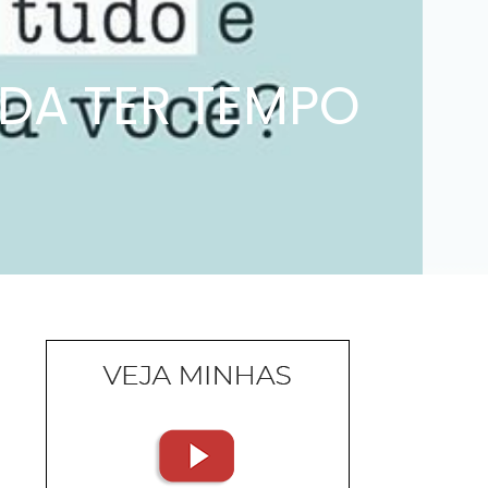
DA TER TEMPO