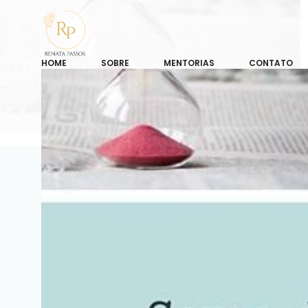
HOME
SOBRE
MENTORIAS
CONTATO