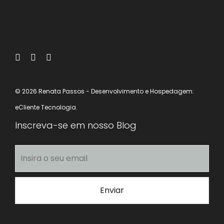
© 2026 Renata Passos
- Desenvolvimento e Hospedagem:
eCliente Tecnologia.
Inscreva-se em nosso Blog