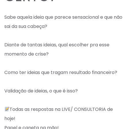
Sabe aquela ideia que parece sensacional e que não
sai da sua cabeça?⁣
Diante de tantas ideias, qual escolher pra esse
momento de crise?⁣
Como ter ideias que tragam resultado financeiro? ⁣
Validação de ideias, o que é isso?⁣
Todas as respostas na LIVE/ CONSULTORIA de
hoje!⁣
Papel e caneta na mão! ⁣