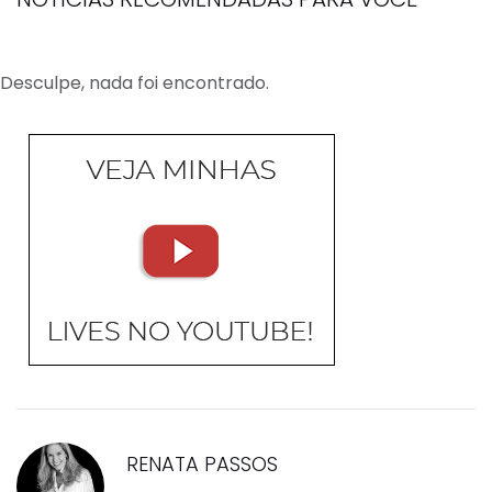
Desculpe, nada foi encontrado.
RENATA PASSOS