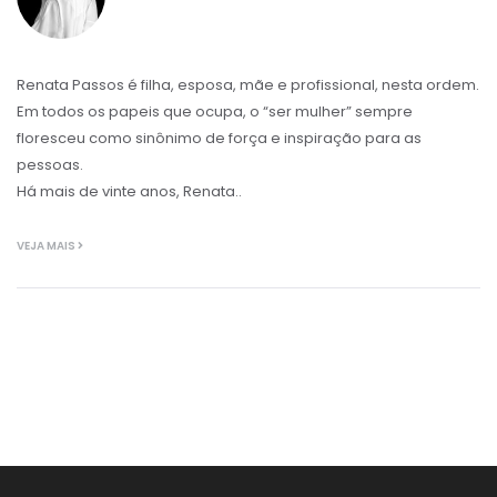
Renata Passos é filha, esposa, mãe e profissional, nesta ordem.
Em todos os papeis que ocupa, o “ser mulher” sempre
floresceu como sinônimo de força e inspiração para as
pessoas.
Há mais de vinte anos, Renata..
VEJA MAIS