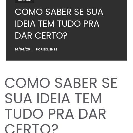
COMO SABER SE SUA
IDEIA TEM TUDO PRA
DAR CERTO?
14/04/20
POR
ECLIENTE
COMO SABER SE
SUA IDEIA TEM
TUDO PRA DAR
CERTO?