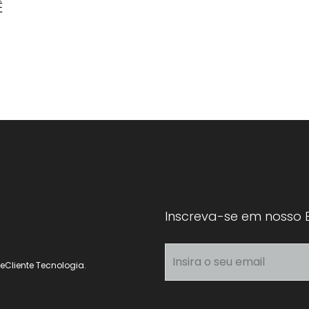
Ê
Inscreva-se em nosso 
Cliente Tecnologia.