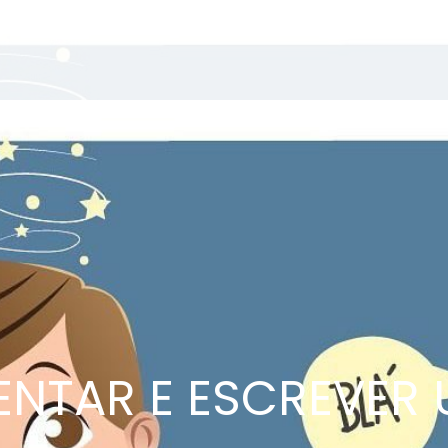
ENTAR E ESCREVER