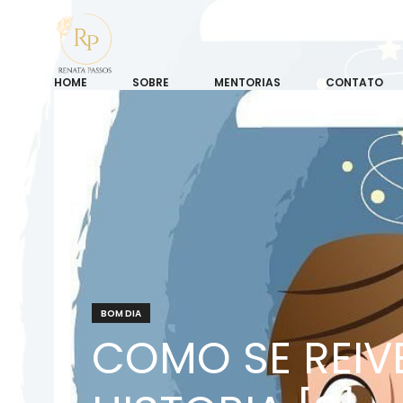
HOME
SOBRE
MENTORIAS
CONTATO
BOM DIA
COMO SE REIV