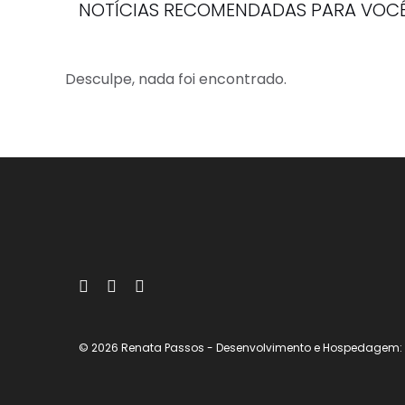
NOTÍCIAS RECOMENDADAS PARA VOC
Desculpe, nada foi encontrado.
© 2026 Renata Passos
- Desenvolvimento e Hospedagem: e