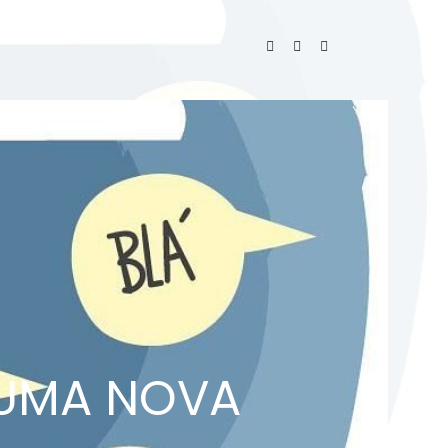
 UMA NOVA