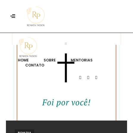
HOME
SOBRE
MENTORIAS
CONTATO
BOM DIA