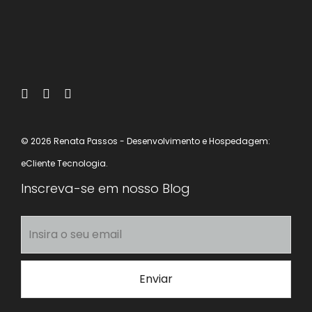
© 2026 Renata Passos
- Desenvolvimento e Hospedagem:
eCliente Tecnologia.
Inscreva-se em nosso Blog