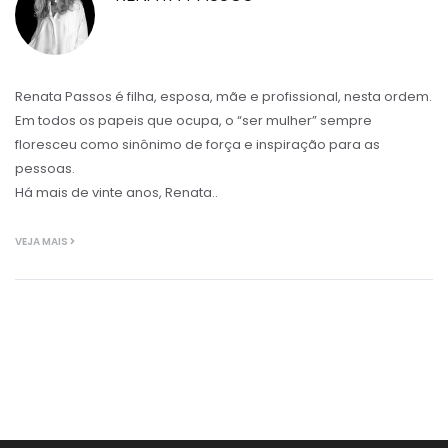
Renata Passos é filha, esposa, mãe e profissional, nesta ordem.
Em todos os papeis que ocupa, o “ser mulher” sempre
floresceu como sinônimo de força e inspiração para as
pessoas.
Há mais de vinte anos, Renata..
VEJA MAIS