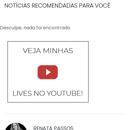
NOTÍCIAS RECOMENDADAS PARA VOCÊ
Desculpe, nada foi encontrado.
RENATA PASSOS