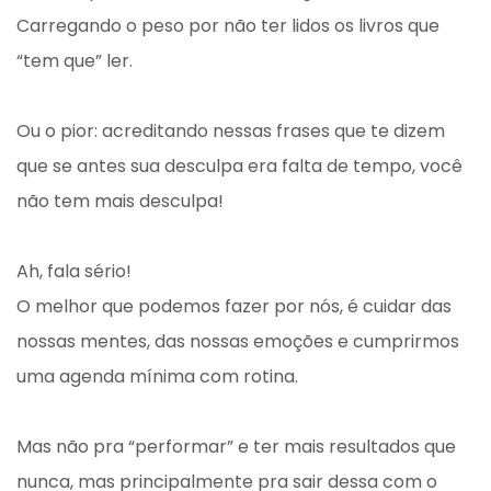
Carregando o peso por não ter lidos os livros que
“tem que” ler. ⁣
Ou o pior: acreditando nessas frases que te dizem
que se antes sua desculpa era falta de tempo, você
não tem mais desculpa! ⁣
Ah, fala sério! ⁣
O melhor que podemos fazer por nós, é cuidar das
nossas mentes, das nossas emoções e cumprirmos
uma agenda mínima com rotina.⁣
Mas não pra “performar” e ter mais resultados que
nunca, mas principalmente pra sair dessa com o