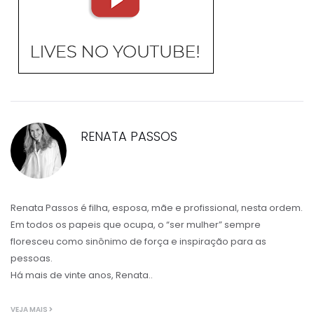
RENATA PASSOS
Renata Passos é filha, esposa, mãe e profissional, nesta ordem.
Em todos os papeis que ocupa, o “ser mulher” sempre
floresceu como sinônimo de força e inspiração para as
pessoas.
Há mais de vinte anos, Renata..
VEJA MAIS