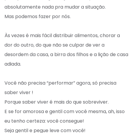
absolutamente nada pra mudar a situação.⁣
Mas podemos fazer por nós.⁣
Às vezes é mais fácil distribuir alimentos, chorar a
dor do outro, do que não se culpar de ver a
desordem da casa, a birra dos filhos e a lição de casa
adiada. ⁣
Você não precisa “performar” agora, só precisa
saber viver ! ⁣
Porque saber viver é mais do que sobreviver.⁣
E se for amorosa e gentil com você mesma, ah, isso
eu tenho certeza: você consegue! ⁣
Seja gentil e pegue leve com você! ⁣