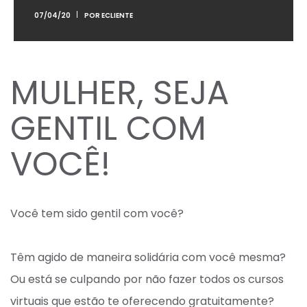
07/04/20
POR
ECLIENTE
MULHER, SEJA
GENTIL COM
VOCÊ!
Você tem sido gentil com você? ⁣
Têm agido de maneira solidária com você mesma? ⁣
Ou está se culpando por não fazer todos os cursos
virtuais que estão te oferecendo gratuitamente? ⁣