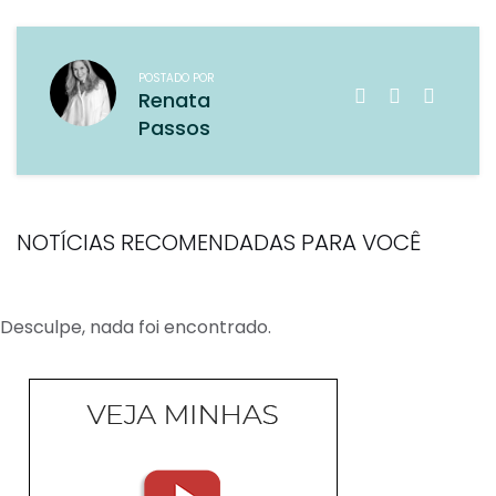
POSTADO POR
Renata
Passos
NOTÍCIAS RECOMENDADAS PARA VOCÊ
Desculpe, nada foi encontrado.