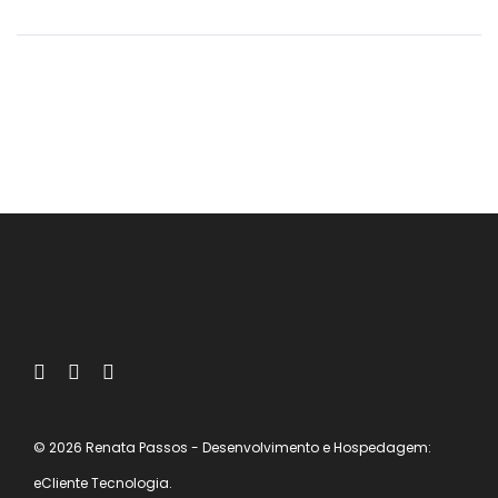
© 2026 Renata Passos
- Desenvolvimento e Hospedagem:
eCliente Tecnologia.