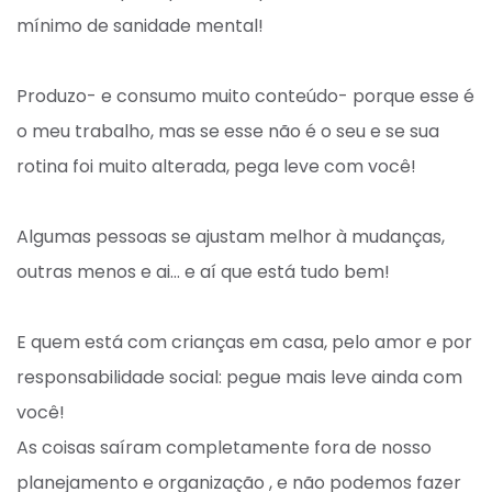
mínimo de sanidade mental! ⁣
Produzo- e consumo muito conteúdo- porque esse é
o meu trabalho, mas se esse não é o seu e se sua
rotina foi muito alterada, pega leve com você! ⁣
Algumas pessoas se ajustam melhor à mudanças,
outras menos e ai… e aí que está tudo bem! ⁣
E quem está com crianças em casa, pelo amor e por
responsabilidade social: pegue mais leve ainda com
você! ⁣
As coisas saíram completamente fora de nosso
planejamento e organização , e não podemos fazer