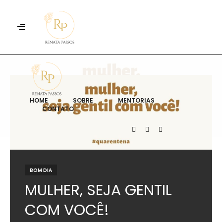
HOME
SOBRE
MENTORIAS
CONTATO
BOM DIA
MULHER, SEJA GENTIL
COM VOCÊ!