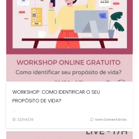
WORKSHOP: COMO IDENTIFICAR O SEU
PROPÓSITO DE VIDA?
22/04/20
Sem Comentários