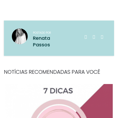
POSTADO POR
Renata
Passos
NOTÍCIAS RECOMENDADAS PARA VOCÊ