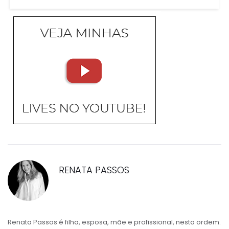
RENATA PASSOS
Renata Passos é filha, esposa, mãe e profissional, nesta ordem.