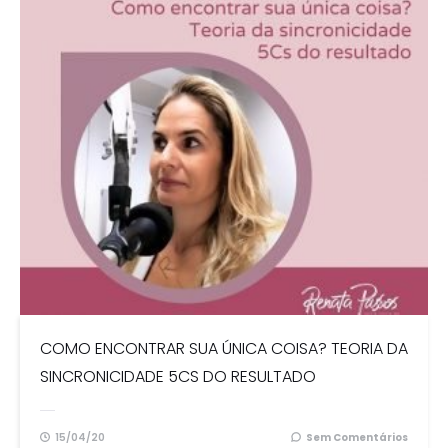
COMO ENCONTRAR SUA ÚNICA COISA? TEORIA DA
SINCRONICIDADE 5CS DO RESULTADO
15/04/20
Sem Comentários