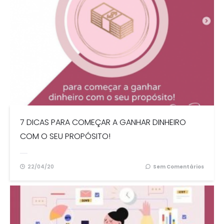
7 DICAS PARA COMEÇAR A GANHAR DINHEIRO
COM O SEU PROPÓSITO!
22/04/20
Sem Comentários