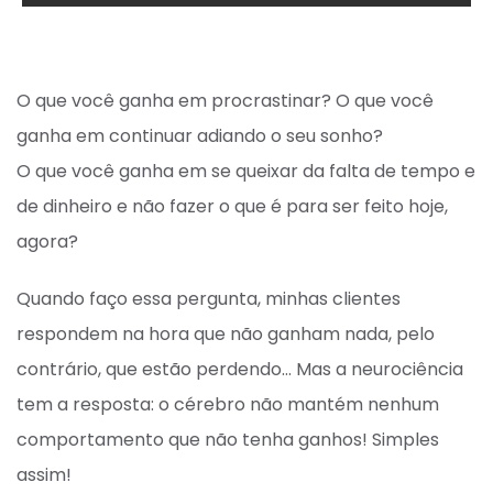
O que você ganha em procrastinar? O que você
ganha em continuar adiando o seu sonho?
O que você ganha em se queixar da falta de tempo e
de dinheiro e não fazer o que é para ser feito hoje,
agora?
Quando faço essa pergunta, minhas clientes
respondem na hora que não ganham nada, pelo
contrário, que estão perdendo… Mas a neurociência
tem a resposta: o cérebro não mantém nenhum
comportamento que não tenha ganhos! Simples
assim!