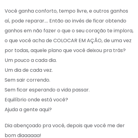
Você ganha conforto, tempo livre, e outros ganhos
aí, pode reparar…. Então ao invés de ficar obtendo
ganhos em não fazer o que o seu coração te implora,
o que você acha de COLOCAR EM AÇÃO, de uma vez
por todas, aquele plano que você deixou pra trás?
Um pouco a cada dia.
Um dia de cada vez.
Sem sair correndo.
Sem ficar esperando a vida passar.
Equilíbrio onde está você?
Ajuda a gente aqui?
Dia abençoado pra você, depois que você me der
bom diaaaaaa!