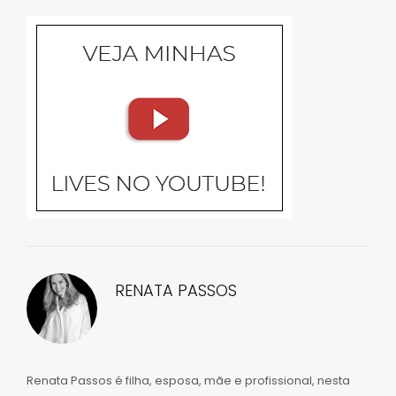
RENATA PASSOS
Renata Passos é filha, esposa, mãe e profissional, nesta