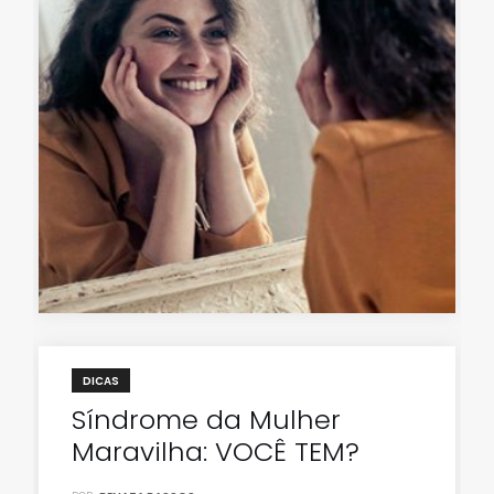
DICAS
Síndrome da Mulher
Maravilha: VOCÊ TEM?