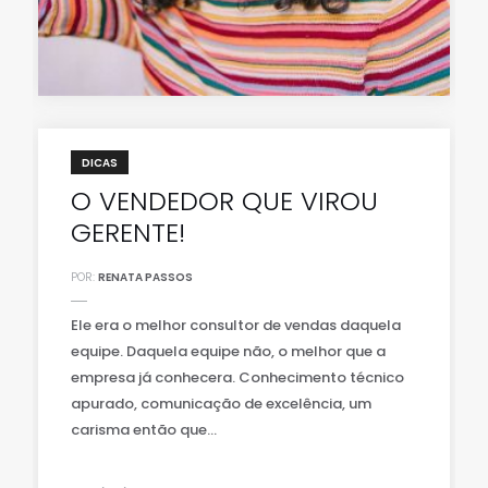
DICAS
O VENDEDOR QUE VIROU
GERENTE!
POR:
RENATA PASSOS
Ele era o melhor consultor de vendas daquela
equipe. Daquela equipe não, o melhor que a
empresa já conhecera. Conhecimento técnico
apurado, comunicação de excelência, um
carisma então que...