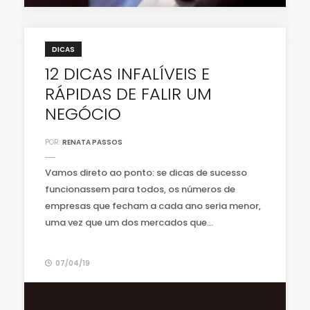
DICAS
12 DICAS INFALÍVEIS E
RÁPIDAS DE FALIR UM
NEGÓCIO
POR:
RENATA PASSOS
Vamos direto ao ponto: se dicas de sucesso
funcionassem para todos, os números de
empresas que fecham a cada ano seria menor,
uma vez que um dos mercados que...
07/04/19