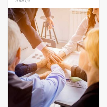
10/04/19