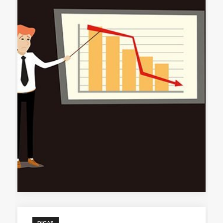
DICAS