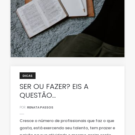
DICAS
SER OU FAZER? EIS A
QUESTÃO…
POR:
RENATA PASSOS
Cresce o número de profissionais que faz o que
gosta, está exercendo seu talento, tem prazer e