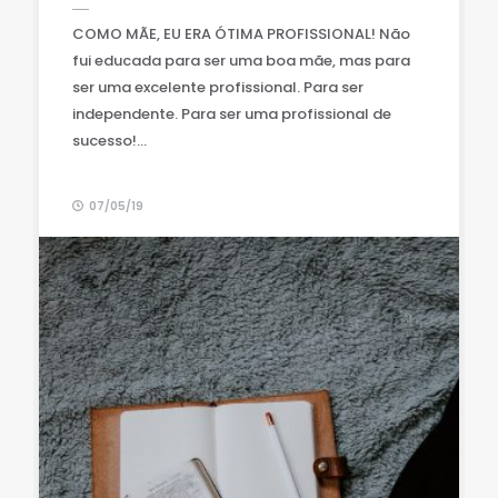
COMO MÃE, EU ERA ÓTIMA PROFISSIONAL! Não
fui educada para ser uma boa mãe, mas para
ser uma excelente profissional. Para ser
independente. Para ser uma profissional de
sucesso!...
07/05/19